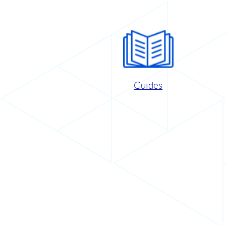
Guides