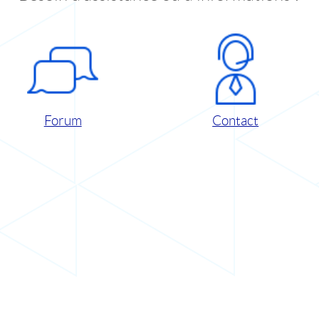
Forum
Contact