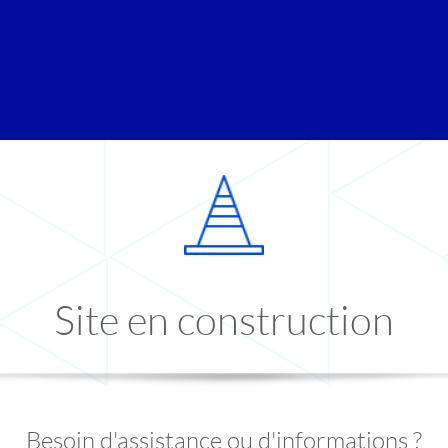
Site en construction
Besoin d'assistance ou d'informations ?