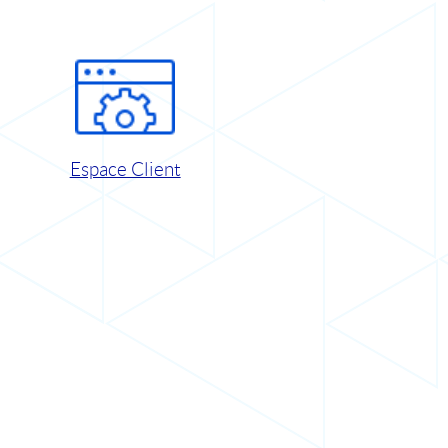
Espace Client